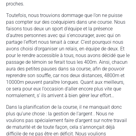
proches.
Toutefois, nous trouvions dommage que l’on ne puisse
pas compter sur des coéquipiers dans une course. Nous
faisons tous deux un sport d’équipe et la présence
d’autres personnes avec qui s’encourager, avec qui on
partage l’effort nous tenait à cœur. C’est pourquoi nous
avons choisi d’organiser un relais, en équipe de deux. Et
pour le rendre accessible à tous, nous avons décidé que le
passage de témoin se ferait tous les 400m. Ainsi, chacun
aura des petites pauses dans sa course, afin de pouvoir
reprendre son souffle, car nos deux distances, 4800m et
10000m peuvent paraître longues. Quant aux meilleurs,
ce sera pour eux l’occasion d’aller encore plus vite que
normalement, s’ ils arrivent à bien gérer leur effort…
Dans la planification de la course, il ne manquait donc
plus qu’une chose : la gestion de l’argent . Nous ne
voulions pas spécialement faire d’argent sur notre travail
de maturité et de toute façon, cela s’annonçait déjà
difficile de ne pas être en déficit. Nous voulions