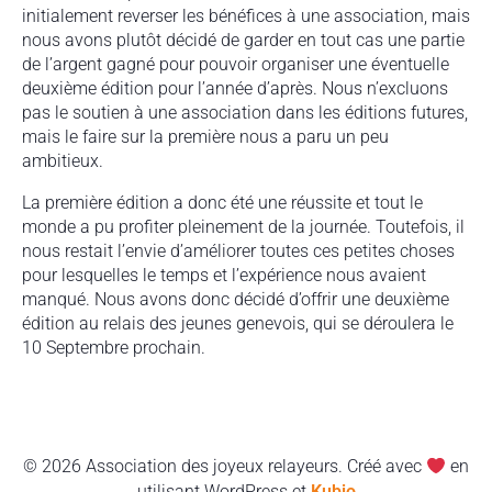
initialement reverser les bénéfices à une association, mais
nous avons plutôt décidé de garder en tout cas une partie
de l’argent gagné pour pouvoir organiser une éventuelle
deuxième édition pour l’année d’après. Nous n’excluons
pas le soutien à une association dans les éditions futures,
mais le faire sur la première nous a paru un peu
ambitieux.
La première édition a donc été une réussite et tout le
monde a pu profiter pleinement de la journée. Toutefois, il
nous restait l’envie d’améliorer toutes ces petites choses
pour lesquelles le temps et l’expérience nous avaient
manqué. Nous avons donc décidé d’offrir une deuxième
édition au relais des jeunes genevois, qui se déroulera le
10 Septembre prochain.
© 2026 Association des joyeux relayeurs. Créé avec
en
utilisant WordPress et
Kubio