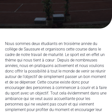
Nous sommes deux étudiants en troisième année du
collège de Saussure et organisons cette course dans le
cadre de notre travail de maturité. Le sport est en effet un
thème qui nous tient à cœur : Depuis de nombreuses
années, nous en pratiquons activement et nous voulions
donc offrir la possibilité à tout le monde de venir se réunir
autour de l’objectif de simplement passer un bon moment
et de se dépenser. Cette course existe donc pour
encourager des personnes à commencer à courir et à faire
du sport avec un objectif. Tout cela évidemment dans une
ambiance qui se veut aussi accueillante pour les
personnes qui ne veulent pas courir et qui viennent
simplement pour profiter du moment et encourager leur